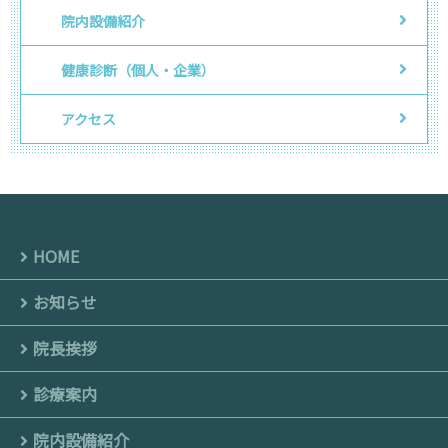
院内設備紹介
健康診断（個人・企業）
アクセス
HOME
お知らせ
院長挨拶
診療案内
院内設備紹介