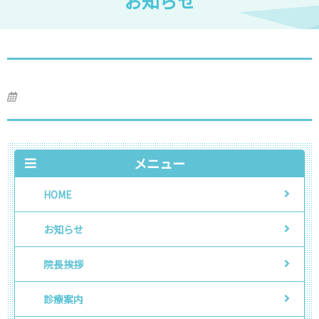
お知らせ
メニュー
HOME
お知らせ
院長挨拶
診療案内